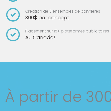
Création de 3 ensembles de bannières
300$ par concept
Placement sur 15+ plateformes publicitaires
Au Canada!
À partir de 30