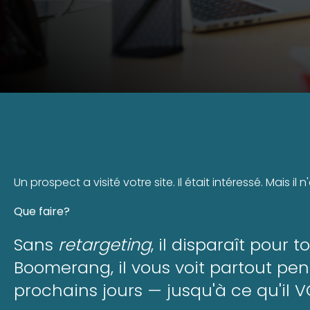
Un prospect a visité votre site. Il était intéressé. Mais il
Que faire?
Sans
retargeting
, il disparaît pour 
Boomerang, il vous voit partout pen
prochains jours — jusqu'à ce qu'il 