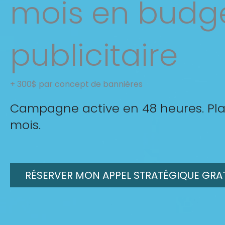
mois en budg
publicitaire
+ 300$ par concept de bannières
Campagne active en 48 heures. Pla
mois.
RÉSERVER MON APPEL STRATÉGIQUE GRA