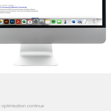
t optimisation continue