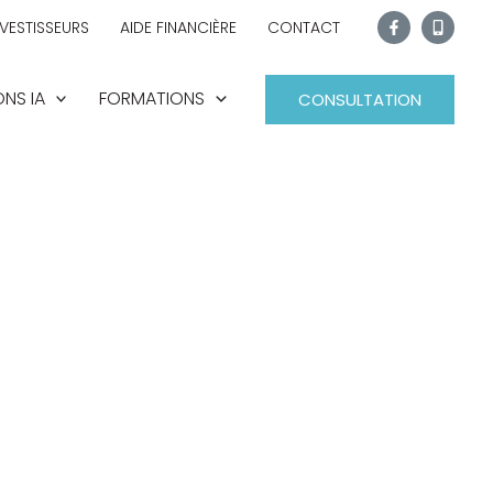
NVESTISSEURS
AIDE FINANCIÈRE
CONTACT
NS IA
FORMATIONS
CONSULTATION